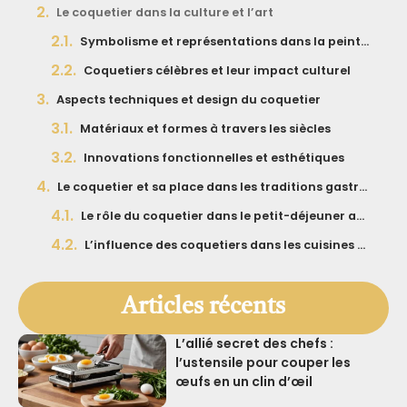
Le coquetier dans la culture et l’art
Symbolisme et représentations dans la peinture
Coquetiers célèbres et leur impact culturel
Aspects techniques et design du coquetier
Matériaux et formes à travers les siècles
Innovations fonctionnelles et esthétiques
Le coquetier et sa place dans les traditions gastronomiques
Le rôle du coquetier dans le petit-déjeuner anglais
L’influence des coquetiers dans les cuisines du monde
Articles récents
L’allié secret des chefs :
l’ustensile pour couper les
œufs en un clin d’œil