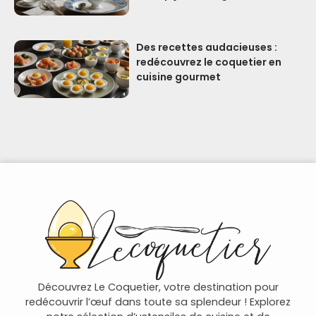
Des recettes audacieuses :
redécouvrez le coquetier en
cuisine gourmet
Découvrez Le Coquetier, votre destination pour
redécouvrir l’œuf dans toute sa splendeur ! Explorez