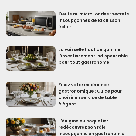
Oeufs au micro-ondes : secrets
insoupçonnés de la cuisson
éclair
La vaisselle haut de gamme,
l’investissement indispensable
pour tout gastronome
Finez votre expérience
gastronomique : Guide pour
choisir un service de table
élégant
L’énigme du coquetier :
redécouvrez son rôle
insoupçonné en gastronomie