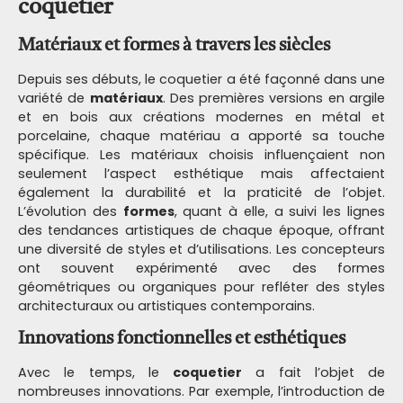
coquetier
Matériaux et formes à travers les siècles
Depuis ses débuts, le coquetier a été façonné dans une
variété de
matériaux
. Des premières versions en argile
et en bois aux créations modernes en métal et
porcelaine, chaque matériau a apporté sa touche
spécifique. Les matériaux choisis influençaient non
seulement l’aspect esthétique mais affectaient
également la durabilité et la praticité de l’objet.
L’évolution des
formes
, quant à elle, a suivi les lignes
des tendances artistiques de chaque époque, offrant
une diversité de styles et d’utilisations. Les concepteurs
ont souvent expérimenté avec des formes
géométriques ou organiques pour refléter des styles
architecturaux ou artistiques contemporains.
Innovations fonctionnelles et esthétiques
Avec le temps, le
coquetier
a fait l’objet de
nombreuses innovations. Par exemple, l’introduction de