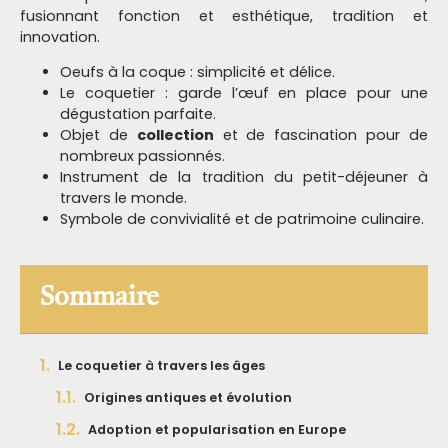
fusionnant fonction et esthétique, tradition et
innovation.
Oeufs à la coque : simplicité et délice.
Le coquetier : garde l’œuf en place pour une
dégustation parfaite.
Objet de
collection
et de fascination pour de
nombreux passionnés.
Instrument de la tradition du petit-déjeuner à
travers le monde.
Symbole de convivialité et de patrimoine culinaire.
Sommaire
Le coquetier à travers les âges
Origines antiques et évolution
Adoption et popularisation en Europe