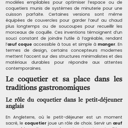
modèles empilables pour optimiser l’espace ou de
coquetiers munis de systèmes de minuterie pour une
cuisson parfaite. Certaines versions sont même
équipées de couvercles pour garder l’œuf au chaud
plus longtemps ou de soucoupes pour recueillir les
morceaux de coquille. Ces inventions témoignent d’un
souci constant de joindre l’utile à l’agréable, rendant
l’
œuf coque
accessible à tous et simple à
manger
. En
termes de design, certains concepteurs modernes
mettent l’accent sur des structures minimalistes et des
matériaux durables pour répondre aux attentes
contemporaines.
Le coquetier et sa place dans les
traditions gastronomiques
Le rôle du coquetier dans le petit-déjeuner
anglais
En Angleterre, où le petit-déjeuner est un moment
sacré, le
coquetier
joue un rôle de choix. Servir un
œuf