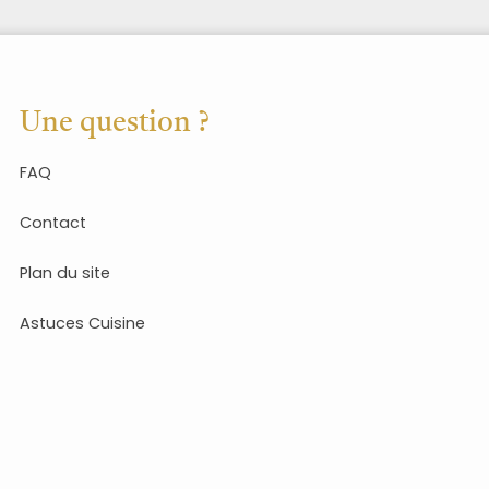
Une question ?
FAQ
Contact
Plan du site
Astuces Cuisine