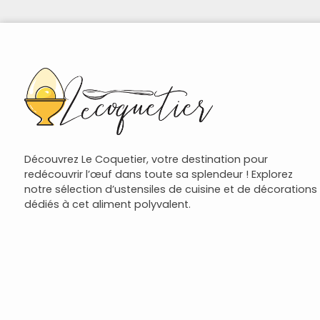
Découvrez Le Coquetier, votre destination pour
redécouvrir l’œuf dans toute sa splendeur ! Explorez
notre sélection d’ustensiles de cuisine et de décorations
dédiés à cet aliment polyvalent.