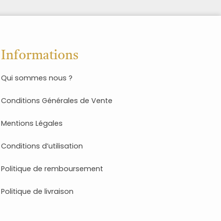
Informations
Qui sommes nous ?
Conditions Générales de Vente
Mentions Légales
Conditions d’utilisation
Politique de remboursement
Politique de livraison