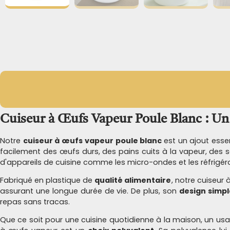
Cuiseur à Œufs Vapeur Poule Blanc : Un
Notre
cuiseur à œufs vapeur poule blanc
est un ajout esse
facilement des œufs durs, des pains cuits à la vapeur, des
d'appareils de cuisine comme les micro-ondes et les réfrigér
Fabriqué en plastique de
qualité alimentaire
, notre cuiseur 
assurant une longue durée de vie. De plus, son
design simpl
repas sans tracas.
Que ce soit pour une cuisine quotidienne à la maison, un us