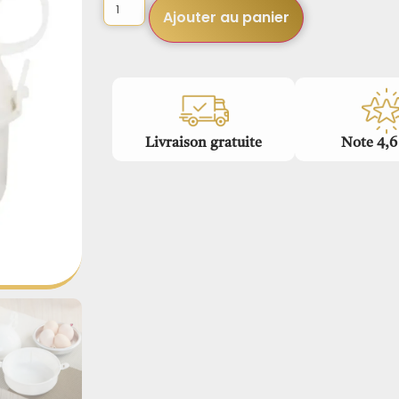
Ajouter au panier
Livraison gratuite
Note 4,6