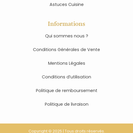
Astuces Cuisine
Informations
Qui sommes nous ?
Conditions Générales de Vente
Mentions Légales
Conditions d’utilisation
Politique de remboursement
Politique de livraison
Copyright © 2025 | Tous droits réservés.