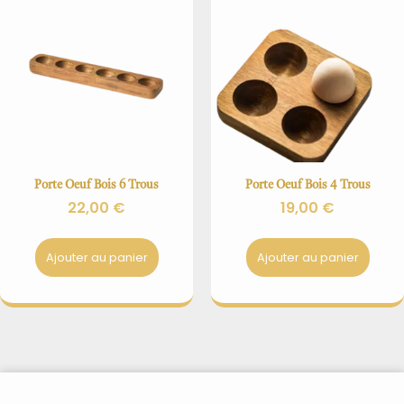
Porte Oeuf Bois 6 Trous
Porte Oeuf Bois 4 Trous
22,00
€
19,00
€
Ajouter au panier
Ajouter au panier