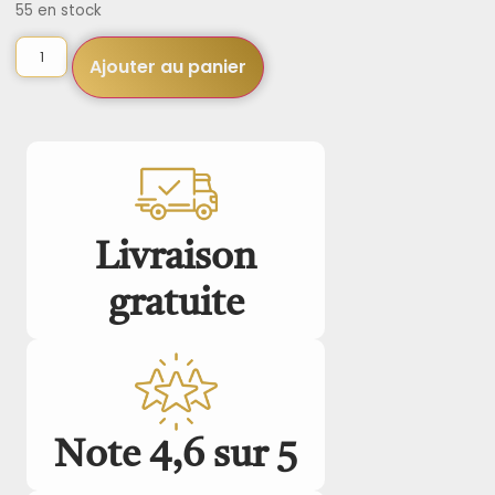
55 en stock
Ajouter au panier
Livraison
gratuite
Note 4,6 sur 5