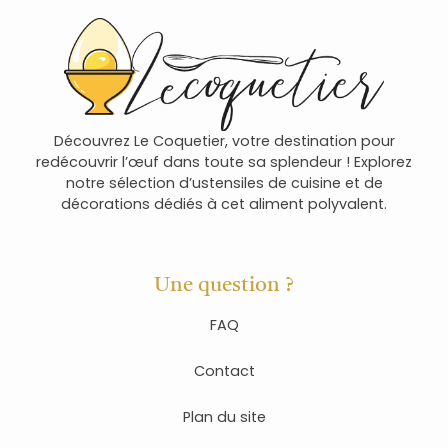
Découvrez Le Coquetier, votre destination pour
redécouvrir l’œuf dans toute sa splendeur ! Explorez
notre sélection d’ustensiles de cuisine et de
décorations dédiés à cet aliment polyvalent.
Une question ?
FAQ
Contact
Plan du site