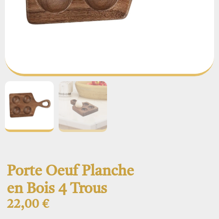
Porte Oeuf Planche
en Bois 4 Trous
22,00
€