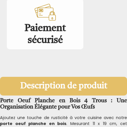
Paiement
sécurisé
Description de produit
Porte Oeuf Planche en Bois 4 Trous : Une
Organisation Élégante pour Vos Œufs
Ajoutez une touche de rusticité à votre cuisine avec notre
porte oeuf planche en bois
. Mesurant 11 x 19 cm, ce