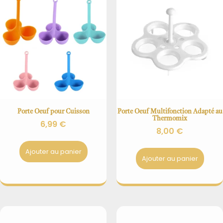
Porte Oeuf pour Cuisson
Porte Oeuf Multifonction Adapté au
Thermomix
6,99
€
8,00
€
Ajouter au panier
Ajouter au panier