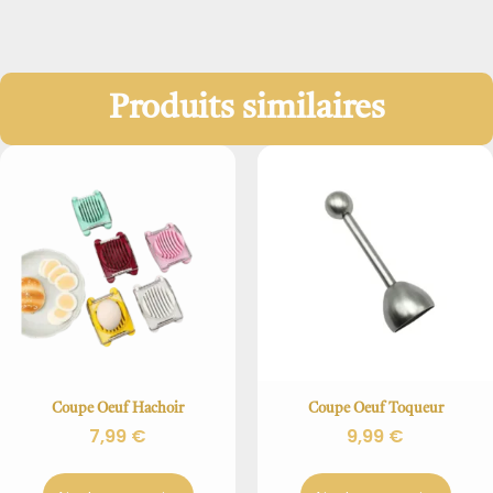
Produits similaires
Coupe Oeuf Hachoir
Coupe Oeuf Toqueur
7,99
€
9,99
€