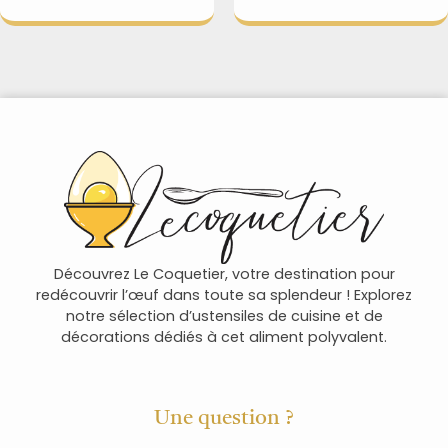
Découvrez Le Coquetier, votre destination pour
redécouvrir l’œuf dans toute sa splendeur ! Explorez
notre sélection d’ustensiles de cuisine et de
décorations dédiés à cet aliment polyvalent.
Une question ?