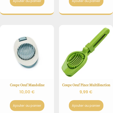
Ajouter au panier
Ajouter au panier
Coupe Oeuf Mandoline
Coupe Oeuf Pince Multifonction
10,00
€
9,99
€
Ajouter au panier
Ajouter au panier