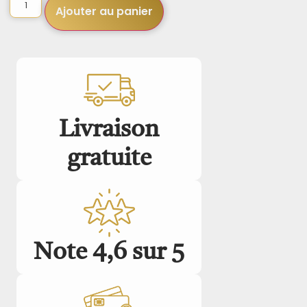
Ajouter au panier
Livraison
gratuite
Note 4,6 sur 5