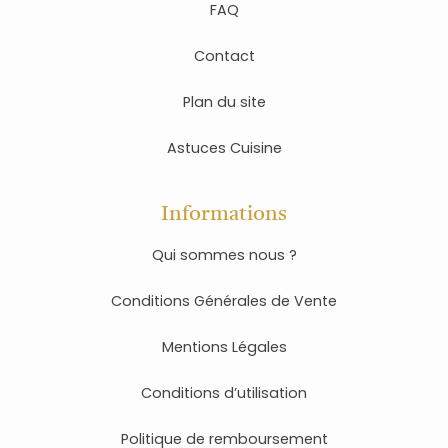
FAQ
Contact
Plan du site
Astuces Cuisine
Informations
Qui sommes nous ?
Conditions Générales de Vente
Mentions Légales
Conditions d’utilisation
Politique de remboursement