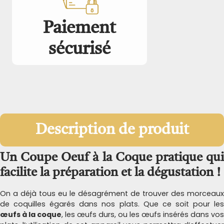
Paiement
sécurisé
Description de produit
Un Coupe Oeuf à la Coque pratique qui
facilite la préparation et la dégustation !
On a déjà tous eu le désagrément de trouver des morceaux
de coquilles égarés dans nos plats. Que ce soit pour les
œufs à la coque
, les œufs durs, ou les œufs insérés dans vos