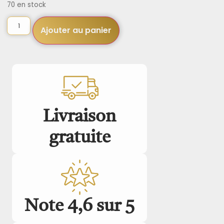
70 en stock
Ajouter au panier
Livraison
gratuite
Note 4,6 sur 5