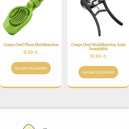
Coupe Oeuf Pince Multifonction
Coupe Oeuf Multifonction Acier
Inoxydable
9,99
€
19,90
€
Ajouter au panier
Ajouter au panier