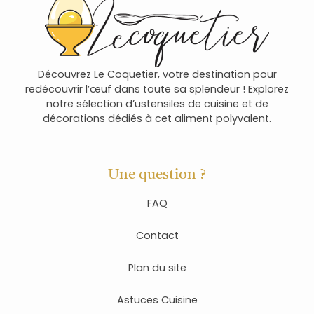
Découvrez Le Coquetier, votre destination pour
redécouvrir l’œuf dans toute sa splendeur ! Explorez
notre sélection d’ustensiles de cuisine et de
décorations dédiés à cet aliment polyvalent.
Une question ?
FAQ
Contact
Plan du site
Astuces Cuisine