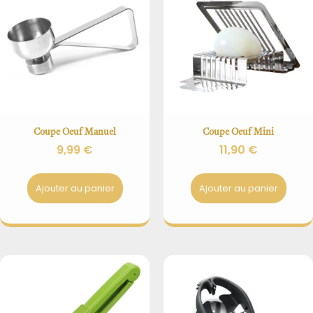
Coupe Oeuf Manuel
Coupe Oeuf Mini
9,99
€
11,90
€
Ajouter au panier
Ajouter au panier