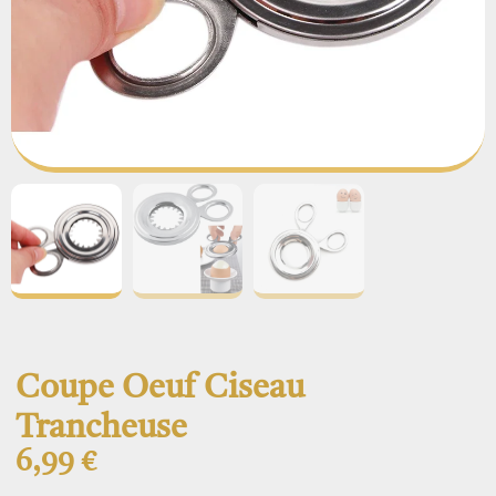
Coupe Oeuf Ciseau
Trancheuse
6,99
€