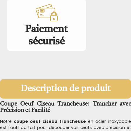
Paiement
sécurisé
Description de produit
Coupe Oeuf Ciseau Trancheuse: Trancher avec
Précision et Facilité
Notre
coupe oeuf ciseau trancheuse
en acier inoxydabl
est l'outil parfait pour découper vos œufs avec précision et