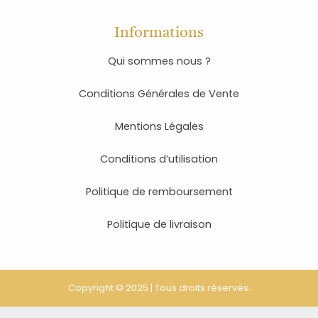
Informations
Qui sommes nous ?
Conditions Générales de Vente
Mentions Légales
Conditions d’utilisation
Politique de remboursement
Politique de livraison
Copyright © 2025 | Tous droits réservés.